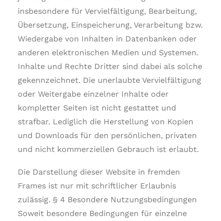
insbesondere für Vervielfältigung, Bearbeitung,
Übersetzung, Einspeicherung, Verarbeitung bzw.
Wiedergabe von Inhalten in Datenbanken oder
anderen elektronischen Medien und Systemen.
Inhalte und Rechte Dritter sind dabei als solche
gekennzeichnet. Die unerlaubte Vervielfältigung
oder Weitergabe einzelner Inhalte oder
kompletter Seiten ist nicht gestattet und
strafbar. Lediglich die Herstellung von Kopien
und Downloads für den persönlichen, privaten
und nicht kommerziellen Gebrauch ist erlaubt.
Die Darstellung dieser Website in fremden
Frames ist nur mit schriftlicher Erlaubnis
zulässig. § 4 Besondere Nutzungsbedingungen
Soweit besondere Bedingungen für einzelne