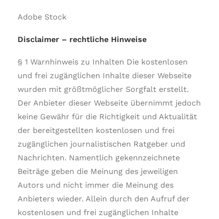
Adobe Stock
Disclaimer – rechtliche Hinweise
§ 1 Warnhinweis zu Inhalten Die kostenlosen
und frei zugänglichen Inhalte dieser Webseite
wurden mit größtmöglicher Sorgfalt erstellt.
Der Anbieter dieser Webseite übernimmt jedoch
keine Gewähr für die Richtigkeit und Aktualität
der bereitgestellten kostenlosen und frei
zugänglichen journalistischen Ratgeber und
Nachrichten. Namentlich gekennzeichnete
Beiträge geben die Meinung des jeweiligen
Autors und nicht immer die Meinung des
Anbieters wieder. Allein durch den Aufruf der
kostenlosen und frei zugänglichen Inhalte