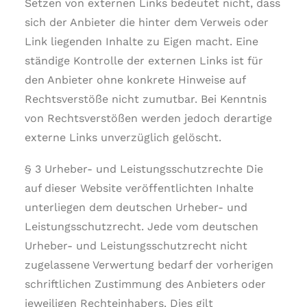
Setzen von externen Links bedeutet nicht, dass
sich der Anbieter die hinter dem Verweis oder
Link liegenden Inhalte zu Eigen macht. Eine
ständige Kontrolle der externen Links ist für
den Anbieter ohne konkrete Hinweise auf
Rechtsverstöße nicht zumutbar. Bei Kenntnis
von Rechtsverstößen werden jedoch derartige
externe Links unverzüglich gelöscht.
§ 3 Urheber- und Leistungsschutzrechte Die
auf dieser Website veröffentlichten Inhalte
unterliegen dem deutschen Urheber- und
Leistungsschutzrecht. Jede vom deutschen
Urheber- und Leistungsschutzrecht nicht
zugelassene Verwertung bedarf der vorherigen
schriftlichen Zustimmung des Anbieters oder
jeweiligen Rechteinhabers. Dies gilt