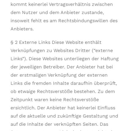
kommt keinerlei Vertragsverhältnis zwischen
dem Nutzer und dem Anbieter zustande,
insoweit fehlt es am Rechtsbindungswillen des
Anbieters.
§ 2 Externe Links Diese Website enthält
Verknüpfungen zu Websites Dritter (“externe
Links”). Diese Websites unterliegen der Haftung
der jeweiligen Betreiber. Der Anbieter hat bei
der erstmaligen Verknüpfung der externen
Links die fremden Inhalte daraufhin überprüft,
ob etwaige Rechtsverstöße bestehen. Zu dem
Zeitpunkt waren keine Rechtsverstöße
ersichtlich. Der Anbieter hat keinerlei Einfluss
auf die aktuelle und zukünftige Gestaltung und
auf die Inhalte der verknüpften Seiten. Das