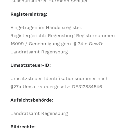
Geschäftsführer Hermann Schiller
Registereintrag:
Eingetragen im Handelsregister.
Registergericht: Regensburg Registernummer:
16099 / Genehmigung gem. § 34 c GewO:
Landratsamt Regensburg
Umsatzsteuer-ID:
Umsatzsteuer-Identifikationsnummer nach
§27a Umsatzsteuergesetz: DE312834546
Aufsichtsbehörde:
Landratsamt Regensburg
Bildrechte: