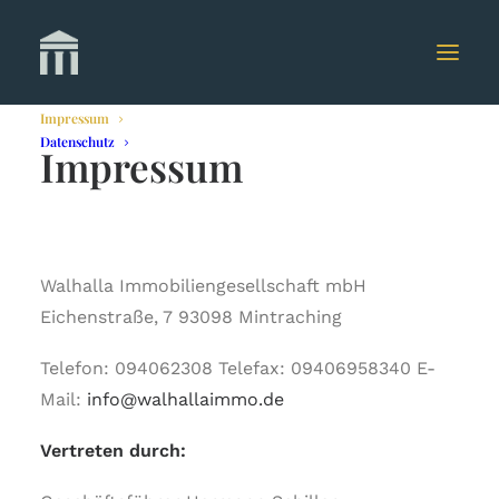
Impressum
Datenschutz
Impressum
Walhalla Immobiliengesellschaft mbH
Eichenstraße, 7 93098 Mintraching
Telefon: 094062308 Telefax: 09406958340 E-
Mail:
info@walhallaimmo.de
Vertreten durch: